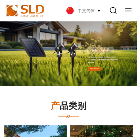
中文简体
产品类别