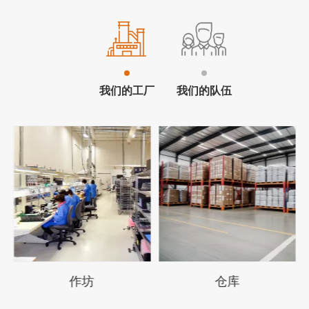
我们的工厂
我们的队伍
仓库
办公室