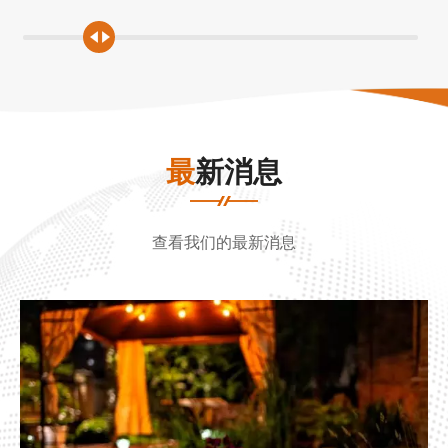
最新消息
查看我们的最新消息