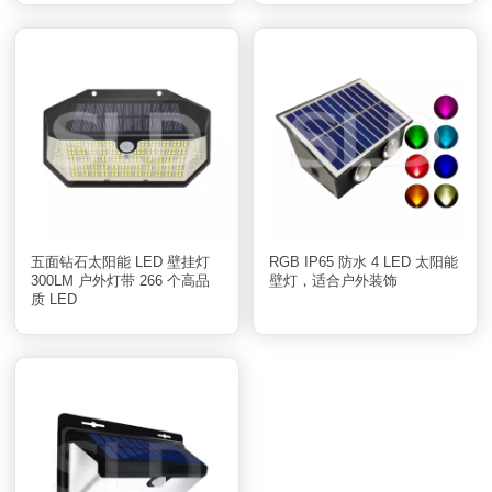
五面钻石太阳能 LED 壁挂灯
RGB IP65 防水 4 LED 太阳能
300LM 户外灯带 266 个高品
壁灯，适合户外装饰
质 LED