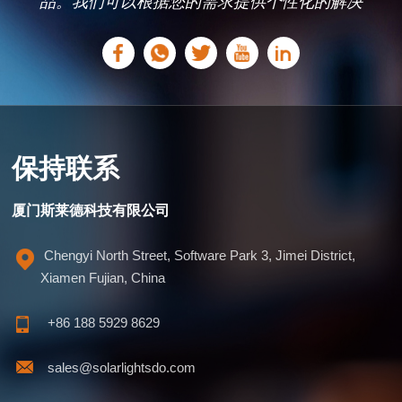
品。我们可以根据您的需求提供个性化的解决
方案。
保持联系
厦门斯莱德科技有限公司
Chengyi North Street, Software Park 3, Jimei District,
Xiamen Fujian, China
+86 188 5929 8629
sales@solarlightsdo.com