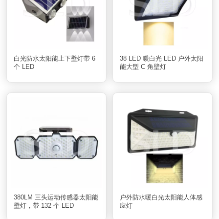
白光防水太阳能上下壁灯带 6
38 LED 暖白光 LED 户外太阳
个 LED
能大型 C 角壁灯
380LM 三头运动传感器太阳能
户外防水暖白光太阳能人体感
壁灯，带 132 个 LED
应灯