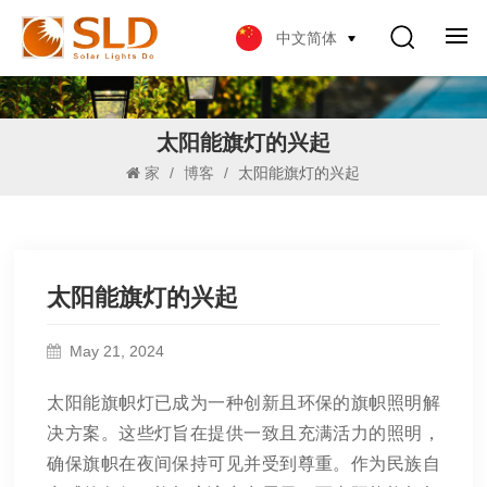
中文简体
太阳能旗灯的兴起
家
/
博客
/
太阳能旗灯的兴起
太阳能旗灯的兴起
May 21, 2024
太阳能旗帜灯已成为一种创新且环保的旗帜照明解
决方案。这些灯旨在提供一致且充满活力的照明，
确保旗帜在夜间保持可见并受到尊重。作为民族自