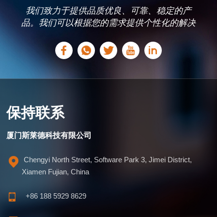
我们致力于提供品质优良、可靠、稳定的产
品。我们可以根据您的需求提供个性化的解决
方案。
保持联系
厦门斯莱德科技有限公司
Chengyi North Street, Software Park 3, Jimei District,
Xiamen Fujian, China
+86 188 5929 8629