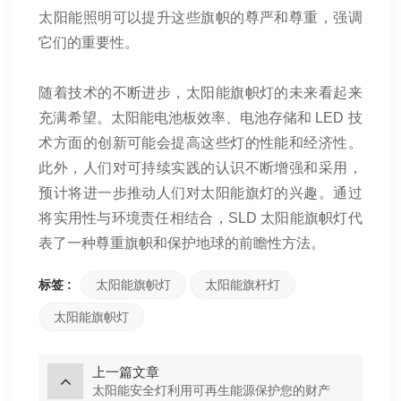
太阳能照明可以提升这些旗帜的尊严和尊重，强调
它们的重要性。
随着技术的不断进步，太阳能旗帜灯的未来看起来
充满希望。太阳能电池板效率、电池存储和 LED 技
术方面的创新可能会提高这些灯的性能和经济性。
此外，人们对可持续实践的认识不断增强和采用，
预计将进一步推动人们对太阳能旗灯的兴趣。通过
将实用性与环境责任相结合，SLD 太阳能旗帜灯代
表了一种尊重旗帜和保护地球的前瞻性方法。
标签 :
太阳能旗帜灯
太阳能旗杆灯
太阳能旗帜灯
上一篇文章
太阳能安全灯利用可再生能源保护您的财产