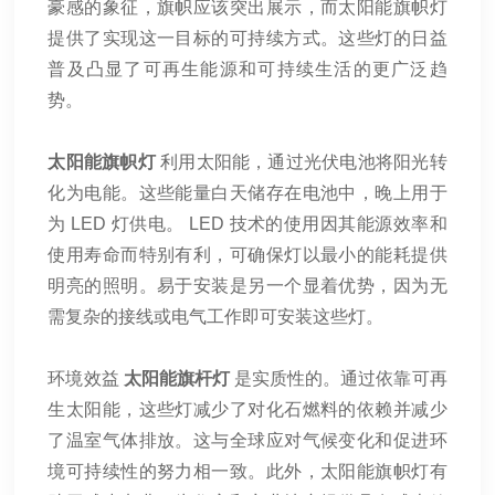
豪感的象征，旗帜应该突出展示，而太阳能旗帜灯
提供了实现这一目标的可持续方式。这些灯的日益
普及凸显了可再生能源和可持续生活的更广泛趋
势。
太阳能旗帜灯
利用太阳能，通过光伏电池将阳光转
化为电能。这些能量白天储存在电池中，晚上用于
为 LED 灯供电。 LED 技术的使用因其能源效率和
使用寿命而特别有利，可确保灯以最小的能耗提供
明亮的照明。易于安装是另一个显着优势，因为无
需复杂的接线或电气工作即可安装这些灯。
环境效益
太阳能旗杆灯
是实质性的。通过依靠可再
生太阳能，这些灯减少了对化石燃料的依赖并减少
了温室气体排放。这与全球应对气候变化和促进环
境可持续性的努力相一致。此外，太阳能旗帜灯有