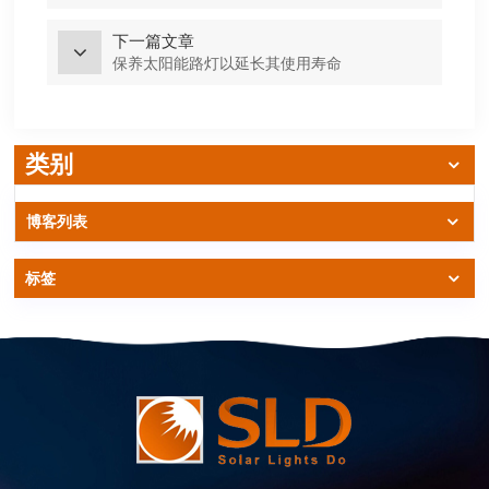
下一篇文章
保养太阳能路灯以延长其使用寿命
类别
博客列表
标签