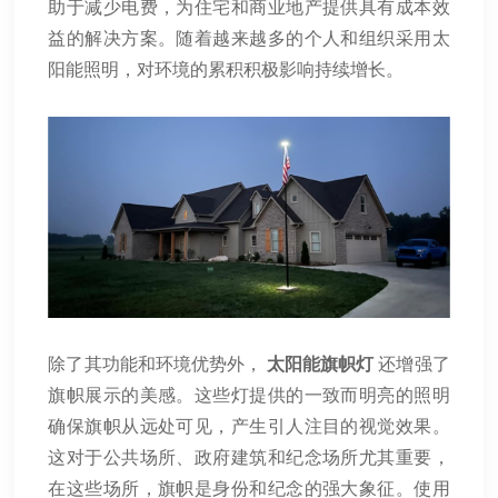
助于减少电费，为住宅和商业地产提供具有成本效
益的解决方案。随着越来越多的个人和组织采用太
阳能照明，对环境的累积积极影响持续增长。
除了其功能和环境优势外，
太阳能旗帜灯
还增强了
旗帜展示的美感。这些灯提供的一致而明亮的照明
确保旗帜从远处可见，产生引人注目的视觉效果。
这对于公共场所、政府建筑和纪念场所尤其重要，
在这些场所，旗帜是身份和纪念的强大象征。使用